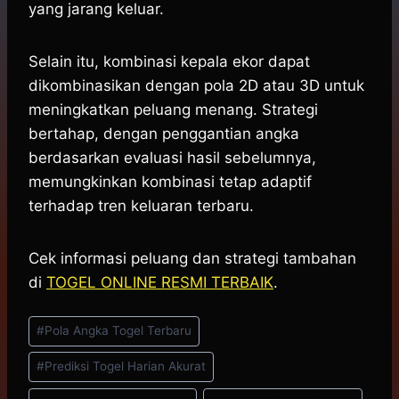
yang jarang keluar.
Selain itu, kombinasi kepala ekor dapat
dikombinasikan dengan pola 2D atau 3D untuk
meningkatkan peluang menang. Strategi
bertahap, dengan penggantian angka
berdasarkan evaluasi hasil sebelumnya,
memungkinkan kombinasi tetap adaptif
terhadap tren keluaran terbaru.
Cek informasi peluang dan strategi tambahan
di
TOGEL ONLINE RESMI TERBAIK
.
Post
#
Pola Angka Togel Terbaru
Tags:
#
Prediksi Togel Harian Akurat