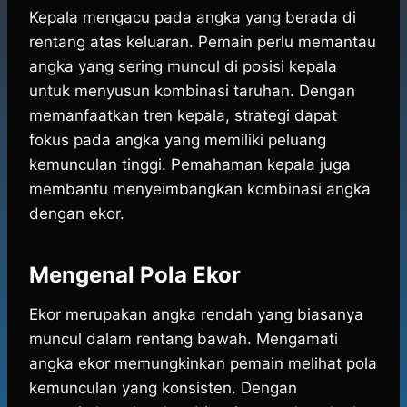
Kepala mengacu pada angka yang berada di
rentang atas keluaran. Pemain perlu memantau
angka yang sering muncul di posisi kepala
untuk menyusun kombinasi taruhan. Dengan
memanfaatkan tren kepala, strategi dapat
fokus pada angka yang memiliki peluang
kemunculan tinggi. Pemahaman kepala juga
membantu menyeimbangkan kombinasi angka
dengan ekor.
Mengenal Pola Ekor
Ekor merupakan angka rendah yang biasanya
muncul dalam rentang bawah. Mengamati
angka ekor memungkinkan pemain melihat pola
kemunculan yang konsisten. Dengan