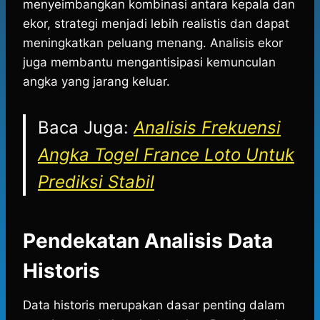
menyeimbangkan kombinasi antara kepala dan
ekor, strategi menjadi lebih realistis dan dapat
meningkatkan peluang menang. Analisis ekor
juga membantu mengantisipasi kemunculan
angka yang jarang keluar.
Baca Juga:
Analisis Frekuensi
Angka Togel France Loto Untuk
Prediksi Stabil
Pendekatan Analisis Data
Historis
Data historis merupakan dasar penting dalam