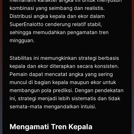
kombinasi yang seimbang dan realistis.
Distribusi angka kepala dan ekor dalam
SuperEnalotto cenderung relatif stabil,
sehingga memudahkan pengamatan tren
mingguan.
Stabilitas ini memungkinkan strategi berbasis
kepala dan ekor diterapkan secara konsisten.
Pemain dapat mencatat angka yang sering
muncul di bagian kepala maupun ekor untuk
membangun pola prediksi. Dengan pendekatan
ini, strategi menjadi lebih sistematis dan tidak
semata-mata mengandalkan intuisi.
Mengamati Tren Kepala