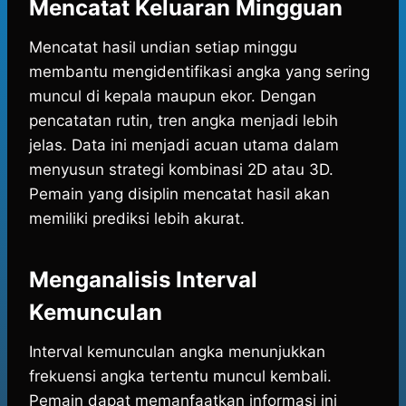
Mencatat Keluaran Mingguan
Mencatat hasil undian setiap minggu
membantu mengidentifikasi angka yang sering
muncul di kepala maupun ekor. Dengan
pencatatan rutin, tren angka menjadi lebih
jelas. Data ini menjadi acuan utama dalam
menyusun strategi kombinasi 2D atau 3D.
Pemain yang disiplin mencatat hasil akan
memiliki prediksi lebih akurat.
Menganalisis Interval
Kemunculan
Interval kemunculan angka menunjukkan
frekuensi angka tertentu muncul kembali.
Pemain dapat memanfaatkan informasi ini