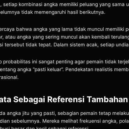
, setiap kombinasi angka memiliki peluang yang sama un
elumnya tidak memengaruhi hasil berikutnya.
rcaya bahwa angka yang lama tidak muncul memiliki p
ar, atau angka yang sering muncul akan kembali terulan
 tersebut tidak tepat. Dalam sistem acak, setiap undian
probabilitas ini sangat penting agar pemain tidak terj
 tentang angka “pasti keluar”. Pendekatan realistis me
rasional.
Data Sebagai Referensi Tambahan
da angka jitu yang pasti, sebagian pemain tetap melaku
ndian sebelumnya. Mereka melihat frekuensi angka, pola
ibusi besar dan kecil sebagai referensi.