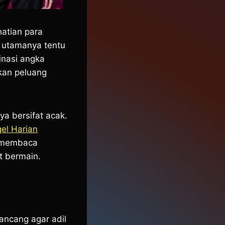
hatian para
k utamanya tentu
inasi angka
tkan peluang
a bersifat acak.
el Harian
 membaca
t bermain.
ancang agar adil