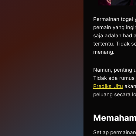
Permainan togel 
pemain yang ingi
saja adalah hadi
tertentu. Tidak 
menang.
Namun, penting 
Tidak ada rumus 
Prediksi Jitu
akan
peluang secara l
Memahami 
Setiap permainan