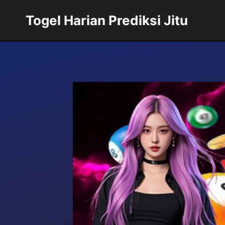
Skip
Togel Harian Prediksi Jitu
to
content