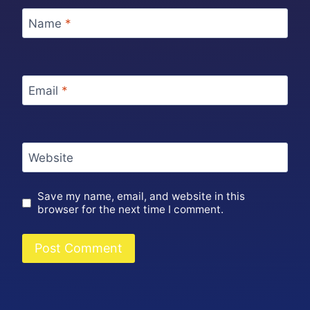
Name
*
Email
*
Website
Save my name, email, and website in this
browser for the next time I comment.