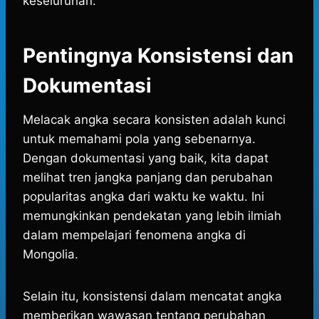
keseluruhan.
Pentingnya Konsistensi dan
Dokumentasi
Melacak angka secara konsisten adalah kunci
untuk memahami pola yang sebenarnya.
Dengan dokumentasi yang baik, kita dapat
melihat tren jangka panjang dan perubahan
popularitas angka dari waktu ke waktu. Ini
memungkinkan pendekatan yang lebih ilmiah
dalam mempelajari fenomena angka di
Mongolia.
Selain itu, konsistensi dalam mencatat angka
memberikan wawasan tentang perubahan