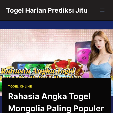
Skip
Togel Harian Prediksi Jitu
to
content
TOGEL ONLINE
Rahasia Angka Togel
Mongolia Paling Populer