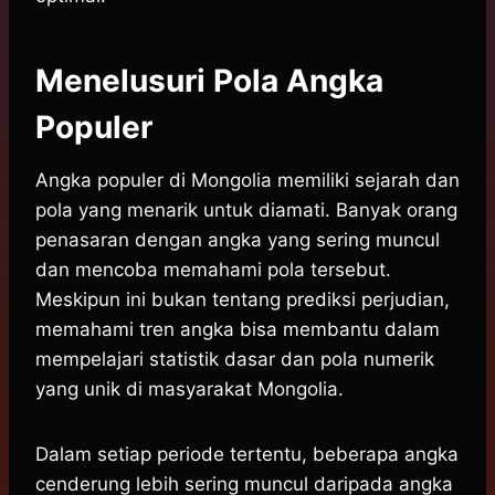
Menelusuri Pola Angka
Populer
Angka populer di Mongolia memiliki sejarah dan
pola yang menarik untuk diamati. Banyak orang
penasaran dengan angka yang sering muncul
dan mencoba memahami pola tersebut.
Meskipun ini bukan tentang prediksi perjudian,
memahami tren angka bisa membantu dalam
mempelajari statistik dasar dan pola numerik
yang unik di masyarakat Mongolia.
Dalam setiap periode tertentu, beberapa angka
cenderung lebih sering muncul daripada angka