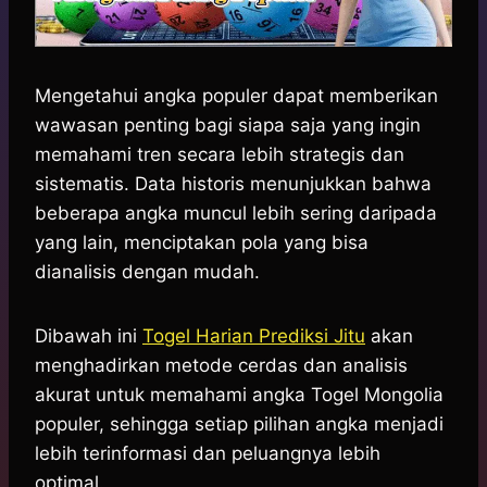
Mengetahui angka populer dapat memberikan
wawasan penting bagi siapa saja yang ingin
memahami tren secara lebih strategis dan
sistematis. Data historis menunjukkan bahwa
beberapa angka muncul lebih sering daripada
yang lain, menciptakan pola yang bisa
dianalisis dengan mudah.
Dibawah ini
Togel Harian Prediksi Jitu
akan
menghadirkan metode cerdas dan analisis
akurat untuk memahami angka Togel Mongolia
populer, sehingga setiap pilihan angka menjadi
lebih terinformasi dan peluangnya lebih
optimal.