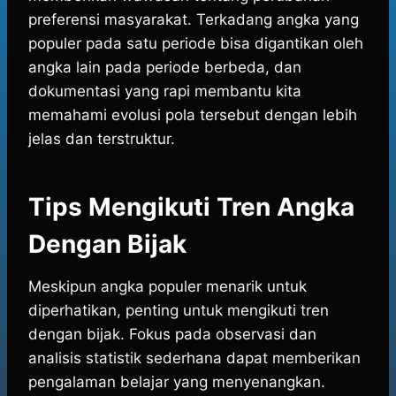
preferensi masyarakat. Terkadang angka yang
populer pada satu periode bisa digantikan oleh
angka lain pada periode berbeda, dan
dokumentasi yang rapi membantu kita
memahami evolusi pola tersebut dengan lebih
jelas dan terstruktur.
Tips Mengikuti Tren Angka
Dengan Bijak
Meskipun angka populer menarik untuk
diperhatikan, penting untuk mengikuti tren
dengan bijak. Fokus pada observasi dan
analisis statistik sederhana dapat memberikan
pengalaman belajar yang menyenangkan.