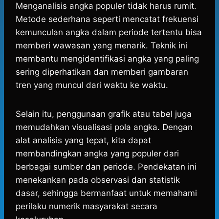
Menganalisis angka populer tidak harus rumit.
Metode sederhana seperti mencatat frekuensi
kemunculan angka dalam periode tertentu bisa
memberi wawasan yang menarik. Teknik ini
membantu mengidentifikasi angka yang paling
sering diperhatikan dan memberi gambaran
tren yang muncul dari waktu ke waktu.
Selain itu, penggunaan grafik atau tabel juga
memudahkan visualisasi pola angka. Dengan
alat analisis yang tepat, kita dapat
membandingkan angka yang populer dari
berbagai sumber dan periode. Pendekatan ini
menekankan pada observasi dan statistik
dasar, sehingga bermanfaat untuk memahami
perilaku numerik masyarakat secara