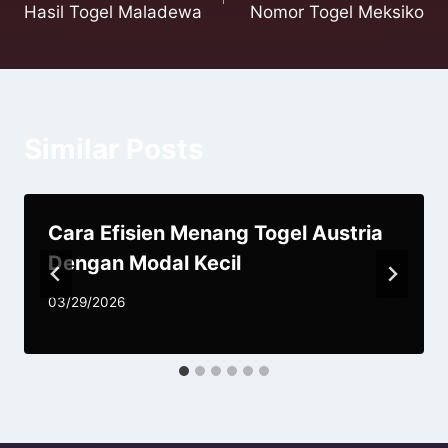
Hasil Togel Maladewa
Nomor Togel Meksiko
Similar Posts
Cara Efisien Menang Togel Austria
Dengan Modal Kecil
03/29/2026