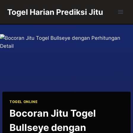
Skip
Togel Harian Prediksi Jitu
to
content
TOGEL ONLINE
Bocoran Jitu Togel
Bullseye dengan