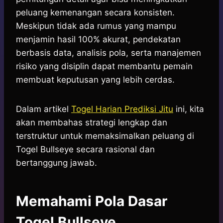
peluang kemenangan secara konsisten.
Meskipun tidak ada rumus yang mampu
menjamin hasil 100% akurat, pendekatan
berbasis data, analisis pola, serta manajemen
risiko yang disiplin dapat membantu pemain
membuat keputusan yang lebih cerdas.
Dalam artikel
Togel Harian Prediksi Jitu
ini, kita
akan membahas strategi lengkap dan
terstruktur untuk memaksimalkan peluang di
Togel Bullseye secara rasional dan
bertanggung jawab.
Memahami Pola Dasar
Togel Bullseye