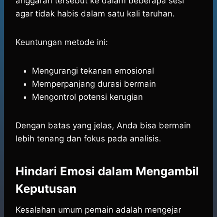
anggaran tersebut ke dalam beberapa sesi
agar tidak habis dalam satu kali taruhan.
Keuntungan metode ini:
Mengurangi tekanan emosional
Memperpanjang durasi bermain
Mengontrol potensi kerugian
Dengan batas yang jelas, Anda bisa bermain
lebih tenang dan fokus pada analisis.
Hindari Emosi dalam Mengambil
Keputusan
Kesalahan umum pemain adalah mengejar