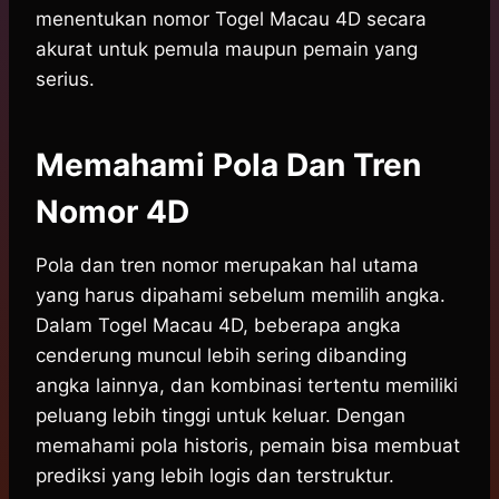
menentukan nomor Togel Macau 4D secara
akurat untuk pemula maupun pemain yang
serius.
Memahami Pola Dan Tren
Nomor 4D
Pola dan tren nomor merupakan hal utama
yang harus dipahami sebelum memilih angka.
Dalam Togel Macau 4D, beberapa angka
cenderung muncul lebih sering dibanding
angka lainnya, dan kombinasi tertentu memiliki
peluang lebih tinggi untuk keluar. Dengan
memahami pola historis, pemain bisa membuat
prediksi yang lebih logis dan terstruktur.