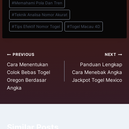
#
Memahami Pola Dan Tren
Tags:
#
Teknik Analisa Nomor Akurat
#
Tips Efektif Nomor Togel
#
Togel Macau 4D
Post
PREVIOUS
NEXT
Cara Menentukan
Panduan Lengkap
navigation
Colok Bebas Togel
Cara Menebak Angka
Oregon Berdasar
Jackpot Togel Mexico
Angka
Similar Posts