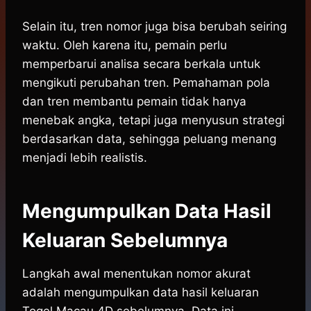
Selain itu, tren nomor juga bisa berubah seiring
waktu. Oleh karena itu, pemain perlu
memperbarui analisa secara berkala untuk
mengikuti perubahan tren. Pemahaman pola
dan tren membantu pemain tidak hanya
menebak angka, tetapi juga menyusun strategi
berdasarkan data, sehingga peluang menang
menjadi lebih realistis.
Mengumpulkan Data Hasil
Keluaran Sebelumnya
Langkah awal menentukan nomor akurat
adalah mengumpulkan data hasil keluaran
Togel Macau 4D sebelumnya. Data ini