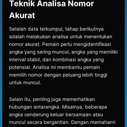
Teknik Analisa Nomor
Akurat
Setelah data terkumpul, tahap berikutnya
adalah melakukan analisa untuk menentukan
nomor akurat. Pemain perlu mengidentifikasi
angka yang sering muncul, angka yang memiliki
interval stabil, dan kombinasi angka yang
potensial. Analisa ini membantu pemain
memilih nomor dengan peluang lebih tinggi
untuk muncul.
Selain itu, penting juga memerhatikan
hubungan antarangka. Misalnya, beberapa
angka cenderung keluar bersamaan atau
muncul secara bergantian. Dengan memahami