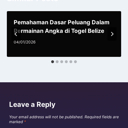
Pemahaman Dasar Peluang Dalam
Permainan Angka di Togel Belize
04/01/2026
Leave a Reply
Your email address will not be published.
Required fields are
marked
*