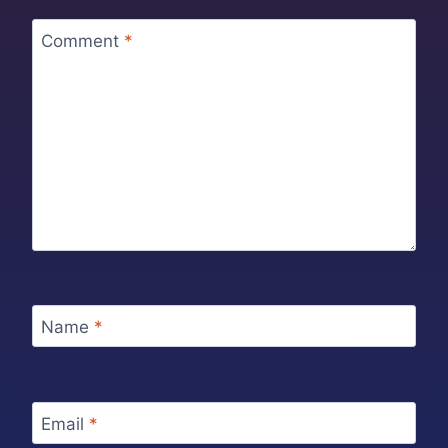
Comment
*
Name
*
Email
*