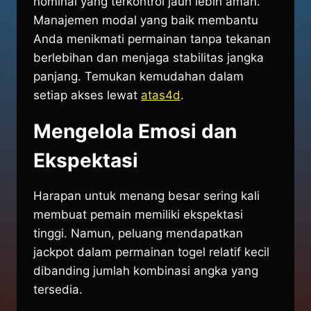
nominal yang terkontrol jauh lebih aman.
Manajemen modal yang baik membantu
Anda menikmati permainan tanpa tekanan
berlebihan dan menjaga stabilitas jangka
panjang. Temukan kemudahan dalam
setiap akses lewat
atas4d
.
Mengelola Emosi dan
Ekspektasi
Harapan untuk menang besar sering kali
membuat pemain memiliki ekspektasi
tinggi. Namun, peluang mendapatkan
jackpot dalam permainan togel relatif kecil
dibanding jumlah kombinasi angka yang
tersedia.