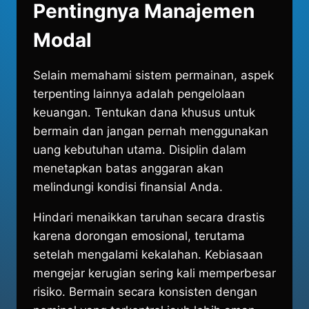
Pentingnya Manajemen
Modal
Selain memahami sistem permainan, aspek
terpenting lainnya adalah pengelolaan
keuangan. Tentukan dana khusus untuk
bermain dan jangan pernah menggunakan
uang kebutuhan utama. Disiplin dalam
menetapkan batas anggaran akan
melindungi kondisi finansial Anda.
Hindari menaikkan taruhan secara drastis
karena dorongan emosional, terutama
setelah mengalami kekalahan. Kebiasaan
mengejar kerugian sering kali memperbesar
risiko. Bermain secara konsisten dengan