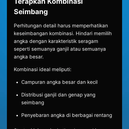
Terapkan Kombinasi
Seimbang
Perhitungan detail harus memperhatikan
keseimbangan kombinasi. Hindari memilih
angka dengan karakteristik seragam
seperti semuanya ganjil atau semuanya
angka besar.
Kombinasi ideal meliputi:
Campuran angka besar dan kecil
Distribusi ganjil dan genap yang
seimbang
Penyebaran angka di berbagai rentang