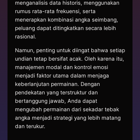
menganalisis data historis, menggunakan
rumus rata-rata frekuensi, serta
menerapkan kombinasi angka seimbang,
peluang dapat ditingkatkan secara lebih
rasional.
Namun, penting untuk diingat bahwa setiap
undian tetap bersifat acak. Oleh karena itu,
manajemen modal dan kontrol emosi
menjadi faktor utama dalam menjaga
keberlanjutan permainan. Dengan
pendekatan yang terstruktur dan
bertanggung jawab, Anda dapat
mengubah permainan dari sekadar tebak
angka menjadi strategi yang lebih matang
dan terukur.