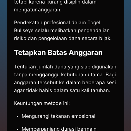
tetapi karena kurang disiplin dalam
mengatur anggaran.
Pendekatan profesional dalam Togel
Bullseye selalu melibatkan pengendalian
risiko dan pengelolaan dana secara bijak.
Tetapkan Batas Anggaran
Tentukan jumlah dana yang siap digunakan
tanpa mengganggu kebutuhan utama. Bagi
anggaran tersebut ke dalam beberapa sesi
agar tidak habis dalam satu kali taruhan.
Keuntungan metode ini:
Mengurangi tekanan emosional
Memperpanjang durasi bermain