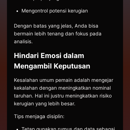
Mengontrol potensi kerugian
Dengan batas yang jelas, Anda bisa
bermain lebih tenang dan fokus pada
analisis.
Hindari Emosi dalam
Mengambil Keputusan
Kesalahan umum pemain adalah mengejar
kekalahan dengan meningkatkan nominal
taruhan. Hal ini justru meningkatkan risiko
kerugian yang lebih besar.
Tips menjaga disiplin:
Tetap gunakan rumus dan data sebagai