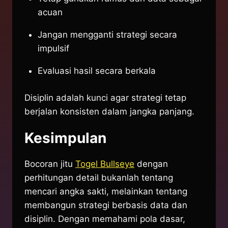
acuan
Jangan mengganti strategi secara
impulsif
Evaluasi hasil secara berkala
Disiplin adalah kunci agar strategi tetap
berjalan konsisten dalam jangka panjang.
Kesimpulan
Bocoran jitu
Togel Bullseye
dengan
perhitungan detail bukanlah tentang
mencari angka sakti, melainkan tentang
membangun strategi berbasis data dan
disiplin. Dengan memahami pola dasar,