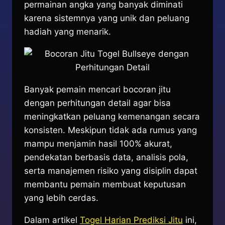
permainan angka yang banyak diminati
karena sistemnya yang unik dan peluang
hadiah yang menarik.
Banyak pemain mencari bocoran jitu
dengan perhitungan detail agar bisa
meningkatkan peluang kemenangan secara
konsisten. Meskipun tidak ada rumus yang
mampu menjamin hasil 100% akurat,
pendekatan berbasis data, analisis pola,
serta manajemen risiko yang disiplin dapat
membantu pemain membuat keputusan
yang lebih cerdas.
Dalam artikel
Togel Harian Prediksi Jitu
ini,