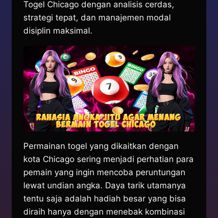
Togel Chicago dengan analisis cerdas,
strategi tepat, dan manajemen modal
disiplin maksimal.
Permainan togel yang dikaitkan dengan
kota
Chicago
sering menjadi perhatian para
pemain yang ingin mencoba peruntungan
lewat undian angka. Daya tarik utamanya
tentu saja adalah hadiah besar yang bisa
diraih hanya dengan menebak kombinasi