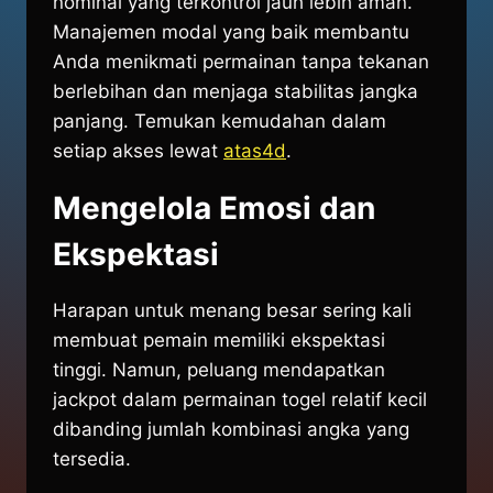
nominal yang terkontrol jauh lebih aman.
Manajemen modal yang baik membantu
Anda menikmati permainan tanpa tekanan
berlebihan dan menjaga stabilitas jangka
panjang. Temukan kemudahan dalam
setiap akses lewat
atas4d
.
Mengelola Emosi dan
Ekspektasi
Harapan untuk menang besar sering kali
membuat pemain memiliki ekspektasi
tinggi. Namun, peluang mendapatkan
jackpot dalam permainan togel relatif kecil
dibanding jumlah kombinasi angka yang
tersedia.