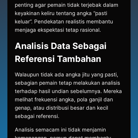
penting agar pemain tidak terjebak dalam
keyakinan keliru tentang angka “pasti
keluar”. Pendekatan realistis membantu
menjaga ekspektasi tetap rasional.
Analisis Data Sebagai
Referensi Tambahan
Walaupun tidak ada angka jitu yang pasti,
sebagian pemain tetap melakukan analisis
terhadap hasil undian sebelumnya. Mereka
melihat frekuensi angka, pola ganjil dan
genap, atau distribusi besar dan kecil
sebagai referensi.
Analisis semacam ini tidak menjamin