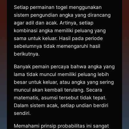
Setiap permainan togel menggunakan
sistem pengundian angka yang dirancang
agar adil dan acak. Artinya, setiap
kombinasi angka memiliki peluang yang
sama untuk keluar. Hasil pada periode
sebelumnya tidak memengaruhi hasil
berikutnya.
Banyak pemain percaya bahwa angka yang
lama tidak muncul memiliki peluang lebih
besar untuk keluar, atau angka yang sering
muncul akan kembali terulang. Secara
matematis, asumsi tersebut tidak tepat.
Dalam sistem acak, setiap undian berdiri
sendiri.
Memahami prinsip probabilitas ini sangat