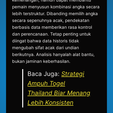
kemenangan, namun dapat membantu
pemain menyusun kombinasi angka secara
lebih terstruktur. Dibanding memilih angka
secara sepenuhnya acak, pendekatan
berbasis data memberikan rasa kontrol
dan perencanaan. Tetap penting untuk
diingat bahwa data historis tidak
mengubah sifat acak dari undian
berikutnya. Analisis hanyalah alat bantu,
bukan jaminan keberhasilan.
Baca Juga:
Strategi
Ampuh Togel
Thailand Biar Menang
Lebih Konsisten