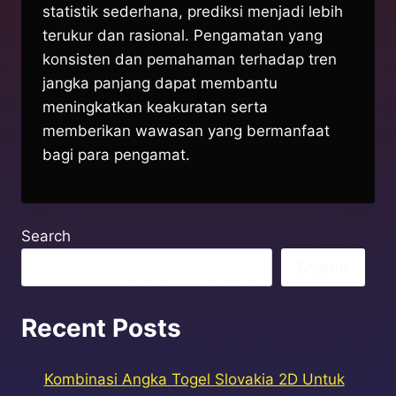
statistik sederhana, prediksi menjadi lebih
terukur dan rasional. Pengamatan yang
konsisten dan pemahaman terhadap tren
jangka panjang dapat membantu
meningkatkan keakuratan serta
memberikan wawasan yang bermanfaat
bagi para pengamat.
Search
Search
Recent Posts
Kombinasi Angka Togel Slovakia 2D Untuk