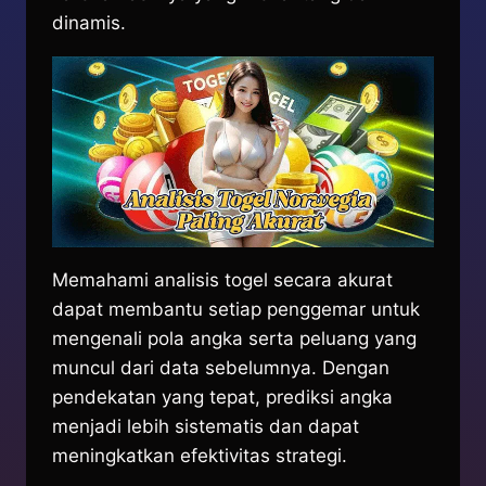
dinamis.
Memahami analisis togel secara akurat
dapat membantu setiap penggemar untuk
mengenali pola angka serta peluang yang
muncul dari data sebelumnya. Dengan
pendekatan yang tepat, prediksi angka
menjadi lebih sistematis dan dapat
meningkatkan efektivitas strategi.