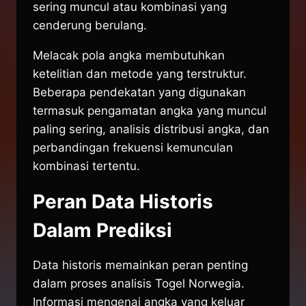
sering muncul atau kombinasi yang
cenderung berulang.
Melacak pola angka membutuhkan
ketelitian dan metode yang terstruktur.
Beberapa pendekatan yang digunakan
termasuk pengamatan angka yang muncul
paling sering, analisis distribusi angka, dan
perbandingan frekuensi kemunculan
kombinasi tertentu.
Peran Data Historis
Dalam Prediksi
Data historis memainkan peran penting
dalam proses analisis Togel Norwegia.
Informasi mengenai angka yang keluar