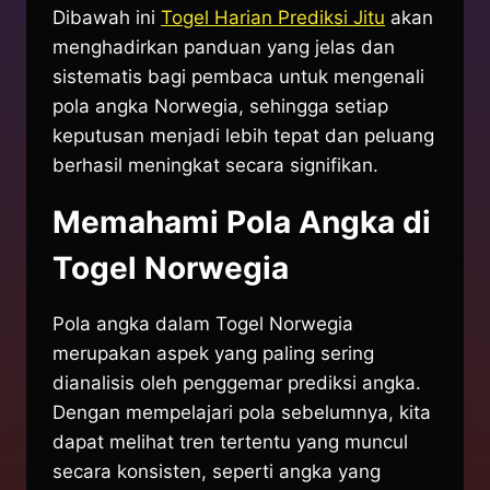
Dibawah ini
Togel Harian Prediksi Jitu
akan
menghadirkan panduan yang jelas dan
sistematis bagi pembaca untuk mengenali
pola angka Norwegia, sehingga setiap
keputusan menjadi lebih tepat dan peluang
berhasil meningkat secara signifikan.
Memahami Pola Angka di
Togel Norwegia
Pola angka dalam Togel Norwegia
merupakan aspek yang paling sering
dianalisis oleh penggemar prediksi angka.
Dengan mempelajari pola sebelumnya, kita
dapat melihat tren tertentu yang muncul
secara konsisten, seperti angka yang