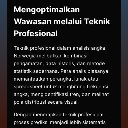
Mengoptimalkan
Wawasan melalui Teknik
Profesional
Teknik profesional dalam analisis angka
Norwegia melibatkan kombinasi
pengamatan, data historis, dan metode
statistik sederhana. Para analis biasanya
memanfaatkan perangkat lunak atau
spreadsheet untuk menghitung frekuensi
angka, mengidentifikasi tren, dan melihat
pola distribusi secara visual.
Dengan menerapkan teknik profesional,
proses prediksi menjadi lebih sistematis