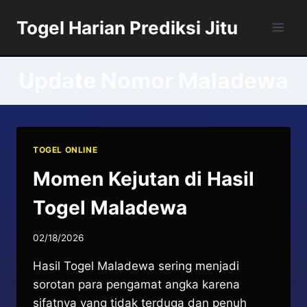
Skip
Togel Harian Prediksi Jitu
to
content
Update Nomor Maladewa
TOGEL ONLINE
Momen Kejutan di Hasil
Togel Maladewa
02/18/2026
Hasil Togel Maladewa sering menjadi
sorotan para pengamat angka karena
sifatnya yang tidak terduga dan penuh