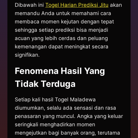
Dibawah ini
Togel Harian Prediksi Jitu
akan
memandu Anda untuk memahami cara
membaca momen kejutan dengan tepat
sehingga setiap prediksi bisa menjadi
acuan yang lebih cerdas dan peluang
kemenangan dapat meningkat secara
signifikan.
Fenomena Hasil Yang
Tidak Terduga
Setiap kali hasil Togel Maladewa
diumumkan, selalu ada sensasi dan rasa
penasaran yang muncul. Angka yang keluar
seringkali menghadirkan momen
mengejutkan bagi banyak orang, terutama