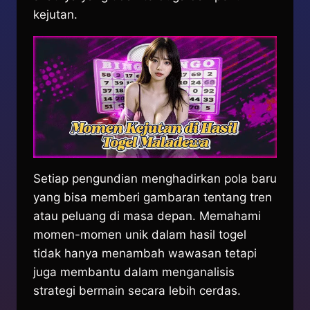
kejutan.
Setiap pengundian menghadirkan pola baru
yang bisa memberi gambaran tentang tren
atau peluang di masa depan. Memahami
momen-momen unik dalam hasil togel
tidak hanya menambah wawasan tetapi
juga membantu dalam menganalisis
strategi bermain secara lebih cerdas.