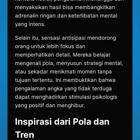
menyaksikan hasil bisa membangkitkan
adrenalin ringan dan keterlibatan mental
yang intens.
Selain itu, sensasi antisipasi mendorong
orang untuk lebih fokus dan
memperhatikan detail. Mereka belajar
mengenali pola, menyusun strategi mental,
atau sekadar menikmati momen tanpa
tujuan tertentu. Ini membuktikan bahwa
pengalaman angka yang tidak terduga
dapat menghadirkan stimulasi psikologis
yang positif dan menghibur.
Inspirasi dari Pola dan
Tren