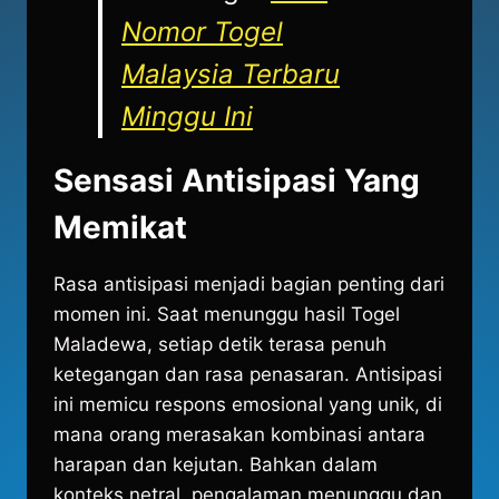
Nomor Togel
Malaysia Terbaru
Minggu Ini
Sensasi Antisipasi Yang
Memikat
Rasa antisipasi menjadi bagian penting dari
momen ini. Saat menunggu hasil Togel
Maladewa, setiap detik terasa penuh
ketegangan dan rasa penasaran. Antisipasi
ini memicu respons emosional yang unik, di
mana orang merasakan kombinasi antara
harapan dan kejutan. Bahkan dalam
konteks netral, pengalaman menunggu dan