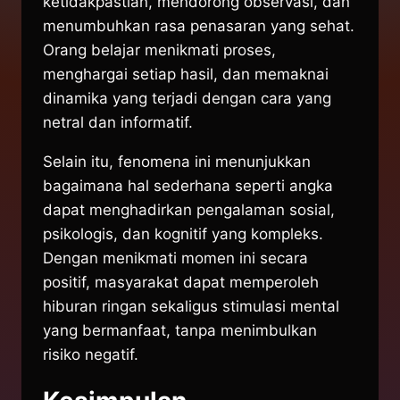
ketidakpastian, mendorong observasi, dan
menumbuhkan rasa penasaran yang sehat.
Orang belajar menikmati proses,
menghargai setiap hasil, dan memaknai
dinamika yang terjadi dengan cara yang
netral dan informatif.
Selain itu, fenomena ini menunjukkan
bagaimana hal sederhana seperti angka
dapat menghadirkan pengalaman sosial,
psikologis, dan kognitif yang kompleks.
Dengan menikmati momen ini secara
positif, masyarakat dapat memperoleh
hiburan ringan sekaligus stimulasi mental
yang bermanfaat, tanpa menimbulkan
risiko negatif.