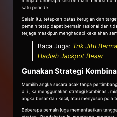
menjadi beberapa sesi bermain membantu men
satu periode.
Selain itu, tetapkan batas kerugian dan targ
pemain tetap dapat bermain rasional dan tid
terjaga meskipun menghadapi kekalahan sem
Baca Juga:
Trik Jitu Berm
Hadiah Jackpot Besar
Gunakan Strategi Kombina
Memilih angka secara acak tanpa pertimbanga
diri jika menggunakan strategi kombinasi, 
angka besar dan kecil, atau menyusun pola t
Beberapa pemain juga memanfaatkan tanggal 
strategi. Pendekatan ini membantu memberik