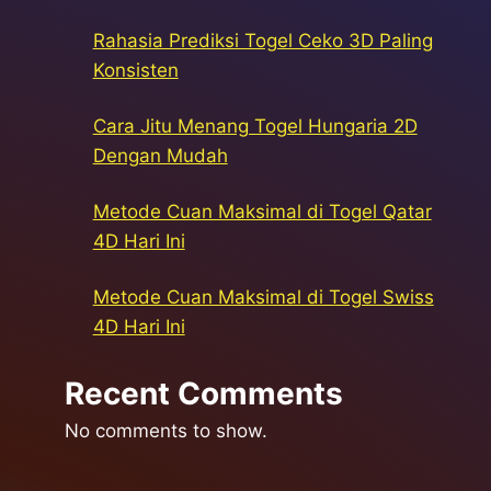
Rahasia Prediksi Togel Ceko 3D Paling
Konsisten
Cara Jitu Menang Togel Hungaria 2D
Dengan Mudah
Metode Cuan Maksimal di Togel Qatar
4D Hari Ini
Metode Cuan Maksimal di Togel Swiss
4D Hari Ini
Recent Comments
No comments to show.