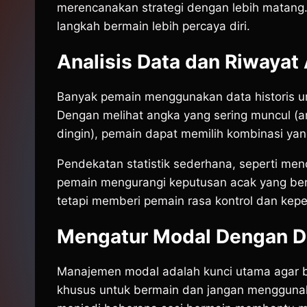
merencanakan strategi dengan lebih matang.
langkah bermain lebih percaya diri.
Analisis Data dan Riwayat
Banyak pemain menggunakan data historis 
Dengan melihat angka yang sering muncul (a
dingin), pemain dapat memilih kombinasi yang 
Pendekatan statistik sederhana, seperti me
pemain mengurangi keputusan acak yang beri
tetapi memberi pemain rasa kontrol dan kepe
Mengatur Modal Dengan Di
Manajemen modal adalah kunci utama agar be
khusus untuk bermain dan jangan menggun