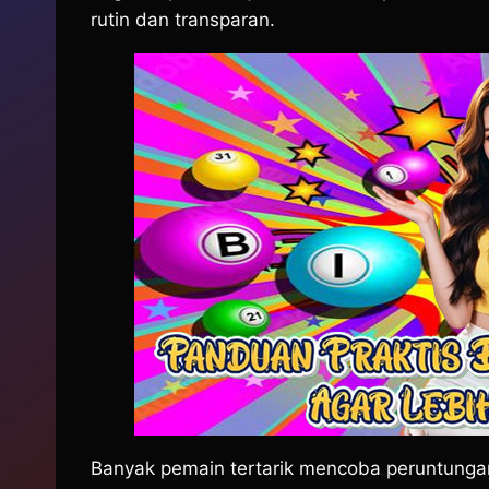
rutin dan transparan.
Banyak pemain tertarik mencoba peruntunga