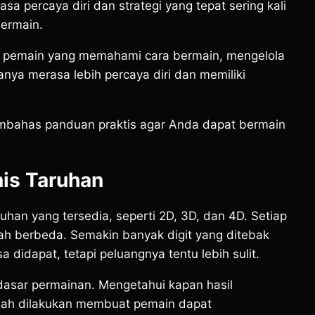
asa percaya diri dan strategi yang tepat sering kali
bermain.
k, pemain yang memahami cara bermain, mengelola
nya merasa lebih percaya diri dan memiliki
mbahas panduan praktis agar Anda dapat bermain
is Taruhan
han yang tersedia, seperti 2D, 3D, dan 4D. Setiap
diah berbeda. Semakin banyak digit yang ditebak
 didapat, tetapi peluangnya tentu lebih sulit.
 dasar permainan. Mengetahui kapan hasil
ah dilakukan membuat pemain dapat