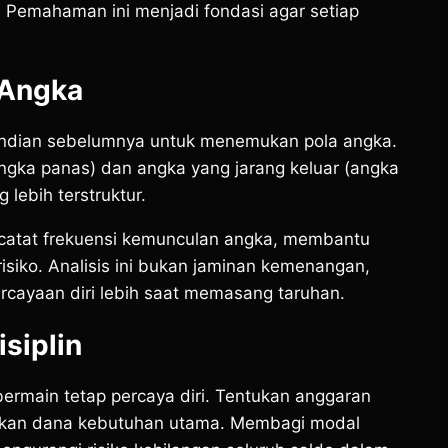
 Pemahaman ini menjadi fondasi agar setiap
 Angka
undian sebelumnya untuk menemukan pola angka.
ngka panas) dan angka yang jarang keluar (angka
lebih terstruktur.
ncatat frekuensi kemunculan angka, membantu
siko. Analisis ini bukan jaminan kemenangan,
rcayaan diri lebih saat memasang taruhan.
siplin
rmain tetap percaya diri. Tentukan anggaran
akan dana kebutuhan utama. Membagi modal