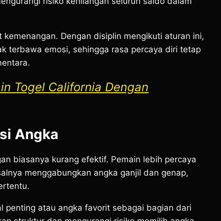
gurangi risiko kehilangan seluruh saldo dalam
et kemenangan. Dengan disiplin mengikuti aturan ini,
ak terbawa emosi, sehingga rasa percaya diri tetap
entara.
ain Togel California Dengan
si Angka
n biasanya kurang efektif. Pemain lebih percaya
misalnya menggabungkan angka ganjil dan genap,
ertentu.
penting atau angka favorit sebagai bagian dari
an struktur dan mengurangi risiko memilih angka