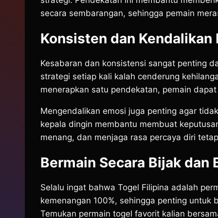
secara sembarangan, sehingga pemain merasa
Konsisten dan Kendalikan
Kesabaran dan konsistensi sangat penting d
strategi setiap kali kalah cenderung kehilan
menerapkan satu pendekatan, pemain dapat me
Mengendalikan emosi juga penting agar tida
kepala dingin membantu membuat keputusan 
menang, dan menjaga rasa percaya diri tetap 
Bermain Secara Bijak dan
Selalu ingat bahwa Togel Filipina adalah pe
kemenangan 100%, sehingga penting untuk b
Temukan permain togel favorit kalian bersama