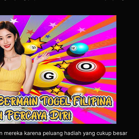
n mereka karena peluang hadiah yang cukup besar