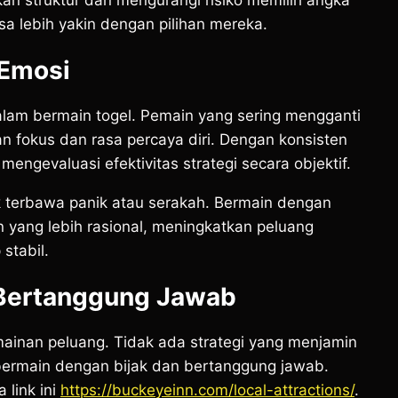
 lebih yakin dengan pilihan mereka.
 Emosi
alam bermain togel. Pemain yang sering mengganti
gan fokus dan rasa percaya diri. Dengan konsisten
ngevaluasi efektivitas strategi secara objektif.
k terbawa panik atau serakah. Bermain dengan
yang lebih rasional, meningkatkan peluang
stabil.
 Bertanggung Jawab
rmainan peluang. Tidak ada strategi yang menjamin
ermain dengan bijak dan bertanggung jawab.
 link ini
https://buckeyeinn.com/local-attractions/
.