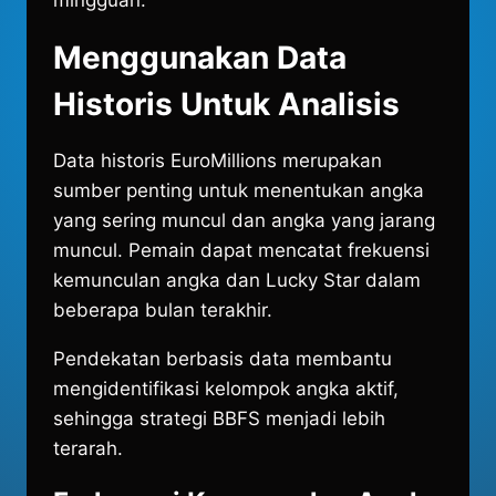
mingguan.
Menggunakan Data
Historis Untuk Analisis
Data historis EuroMillions merupakan
sumber penting untuk menentukan angka
yang sering muncul dan angka yang jarang
muncul. Pemain dapat mencatat frekuensi
kemunculan angka dan Lucky Star dalam
beberapa bulan terakhir.
Pendekatan berbasis data membantu
mengidentifikasi kelompok angka aktif,
sehingga strategi BBFS menjadi lebih
terarah.