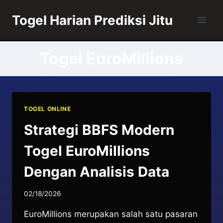
Skip
Togel Harian Prediksi Jitu
to
content
Togel EuroMillions
TOGEL ONLINE
Strategi BBFS Modern
Togel EuroMillions
Dengan Analisis Data
02/18/2026
EuroMillions merupakan salah satu pasaran