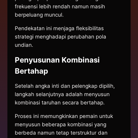
frekuensi lebih rendah namun masih
berpeluang muncul.
Pendekatan ini menjaga fleksibilitas
strategi menghadapi perubahan pola
undian.
Penyusunan Kombinasi
Bertahap
Setelah angka inti dan pelengkap dipilih,
langkah selanjutnya adalah menyusun
kombinasi taruhan secara bertahap.
Proses ini memungkinkan pemain untuk
menyusun beberapa kombinasi yang
berbeda namun tetap terstruktur dan