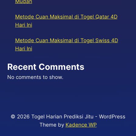
Mudah
Metode Cuan Maksimal di Togel Qatar 4D
Hari Ini
Metode Cuan Maksimal di Togel Swiss 4D
Hari Ini
Recent Comments
No comments to show.
© 2026 Togel Harian Prediksi Jitu - WordPress
Theme by
Kadence WP