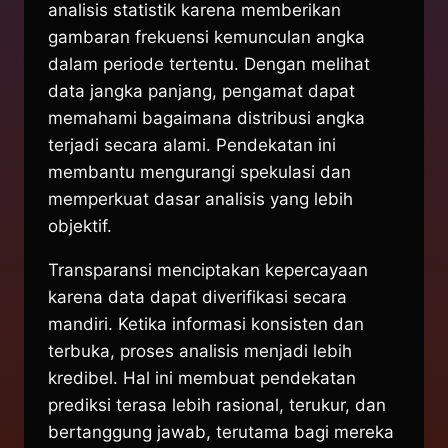
analisis statistik karena memberikan
gambaran frekuensi kemunculan angka
dalam periode tertentu. Dengan melihat
data jangka panjang, pengamat dapat
memahami bagaimana distribusi angka
terjadi secara alami. Pendekatan ini
membantu mengurangi spekulasi dan
memperkuat dasar analisis yang lebih
objektif.
Transparansi menciptakan kepercayaan
karena data dapat diverifikasi secara
mandiri. Ketika informasi konsisten dan
terbuka, proses analisis menjadi lebih
kredibel. Hal ini membuat pendekatan
prediksi terasa lebih rasional, terukur, dan
bertanggung jawab, terutama bagi mereka