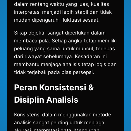
dalam rentang waktu yang luas, kualitas
interpretasi menjadi lebih stabil dan tidak
mudah dipengaruhi fluktuasi sesaat.
Sikap objektif sangat diperlukan dalam
membaca pola. Setiap angka tetap memiliki
peluang yang sama untuk muncul, terlepas
dari riwayat sebelumnya. Kesadaran ini
membantu menjaga analisis tetap logis dan
tidak terjebak pada bias persepsi.
Peran Konsistensi &
Disiplin Analisis
Konsistensi dalam menggunakan metode
analisis sangat penting untuk menjaga
akurasi interpretasi data. Mengubah