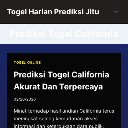
Skip
Togel Harian Prediksi Jitu
to
content
Prediksi Togel California
TOGEL ONLINE
Prediksi Togel California
Akurat Dan Terpercaya
02/20/2026
Minat terhadap hasil undian California terus
meningkat seiring kemudahan akses
informasi dan keterbukaan data publik.