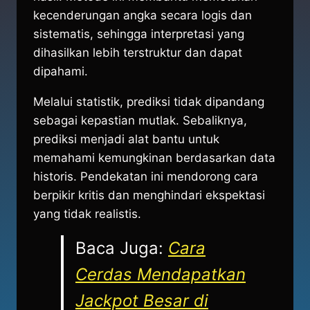
kecenderungan angka secara logis dan
sistematis, sehingga interpretasi yang
dihasilkan lebih terstruktur dan dapat
dipahami.
Melalui statistik, prediksi tidak dipandang
sebagai kepastian mutlak. Sebaliknya,
prediksi menjadi alat bantu untuk
memahami kemungkinan berdasarkan data
historis. Pendekatan ini mendorong cara
berpikir kritis dan menghindari ekspektasi
yang tidak realistis.
Baca Juga:
Cara
Cerdas Mendapatkan
Jackpot Besar di