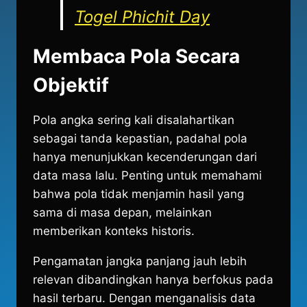
Togel Phichit Day
Membaca Pola Secara
Objektif
Pola angka sering kali disalahartikan
sebagai tanda kepastian, padahal pola
hanya menunjukkan kecenderungan dari
data masa lalu. Penting untuk memahami
bahwa pola tidak menjamin hasil yang
sama di masa depan, melainkan
memberikan konteks historis.
Pengamatan jangka panjang jauh lebih
relevan dibandingkan hanya berfokus pada
hasil terbaru. Dengan menganalisis data