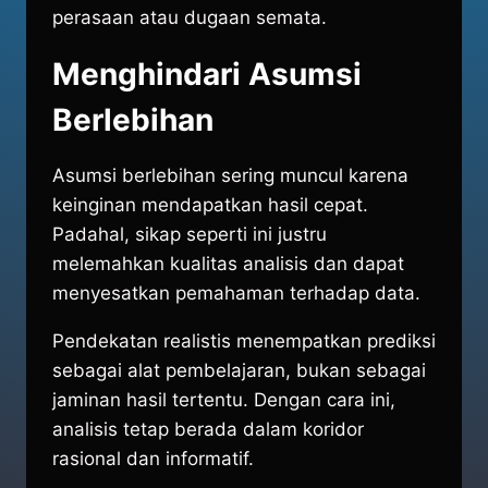
perasaan atau dugaan semata.
Menghindari Asumsi
Berlebihan
Asumsi berlebihan sering muncul karena
keinginan mendapatkan hasil cepat.
Padahal, sikap seperti ini justru
melemahkan kualitas analisis dan dapat
menyesatkan pemahaman terhadap data.
Pendekatan realistis menempatkan prediksi
sebagai alat pembelajaran, bukan sebagai
jaminan hasil tertentu. Dengan cara ini,
analisis tetap berada dalam koridor
rasional dan informatif.