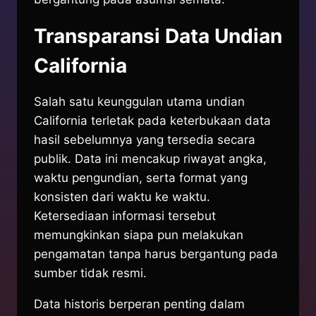
Transparansi Data Undian
California
Salah satu keunggulan utama undian
California terletak pada keterbukaan data
hasil sebelumnya yang tersedia secara
publik. Data ini mencakup riwayat angka,
waktu pengundian, serta format yang
konsisten dari waktu ke waktu.
Ketersediaan informasi tersebut
memungkinkan siapa pun melakukan
pengamatan tanpa harus bergantung pada
sumber tidak resmi.
Data historis berperan penting dalam