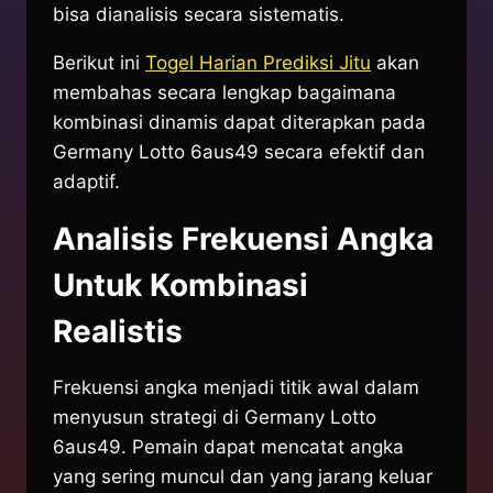
bisa dianalisis secara sistematis.
Berikut ini
Togel Harian Prediksi Jitu
akan
membahas secara lengkap bagaimana
kombinasi dinamis dapat diterapkan pada
Germany Lotto 6aus49 secara efektif dan
adaptif.
Analisis Frekuensi Angka
Untuk Kombinasi
Realistis
Frekuensi angka menjadi titik awal dalam
menyusun strategi di Germany Lotto
6aus49. Pemain dapat mencatat angka
yang sering muncul dan yang jarang keluar