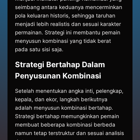
seimbang antara keduanya mencerminkan
pola keluaran historis, sehingga taruhan
menjadi lebih realistis dan sesuai karakter
permainan. Strategi ini membantu pemain
menyusun kombinasi yang tidak berat
pada satu sisi saja.
Strategi Bertahap Dalam
Penyusunan Kombinasi
Setelah menentukan angka inti, pelengkap,
kepala, dan ekor, langkah berikutnya
adalah menyusun kombinasi bertahap.
Strategi bertahap memungkinkan pemain
membuat beberapa kombinasi berbeda
namun tetap terstruktur dan sesuai analisis