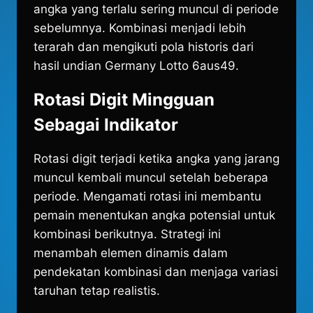
angka yang terlalu sering muncul di periode
sebelumnya. Kombinasi menjadi lebih
terarah dan mengikuti pola historis dari
hasil undian Germany Lotto 6aus49.
Rotasi Digit Mingguan
Sebagai Indikator
Rotasi digit terjadi ketika angka yang jarang
muncul kembali muncul setelah beberapa
periode. Mengamati rotasi ini membantu
pemain menentukan angka potensial untuk
kombinasi berikutnya. Strategi ini
menambah elemen dinamis dalam
pendekatan kombinasi dan menjaga variasi
taruhan tetap realistis.