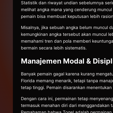
Statistik dan riwayat undian sebelumnya se
melihat angka mana yang cenderung muncul at
pemain bisa membuat keputusan lebih rasion
Misalnya, jika sebuah angka belum muncul 
kemungkinan angka tersebut akan muncul lebih
memahami tren dan pola memberi keuntungan
bermain secara lebih sistematis.
Manajemen Modal & Disipl
Banyak pemain gagal karena kurang mengatur 
Florida memang menarik, tetapi tanpa manaj
tetap tinggi. Pemain disarankan menentukan 
Dengan cara ini, permainan tetap menyenangk
termasuk menahan diri dari menggandakan ta
Pemahaman bahwa Togel adalah permainan p