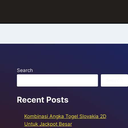
Search
Search
Recent Posts
Kombinasi Angka Togel Slovakia 2D
Untuk Jackpot Besar