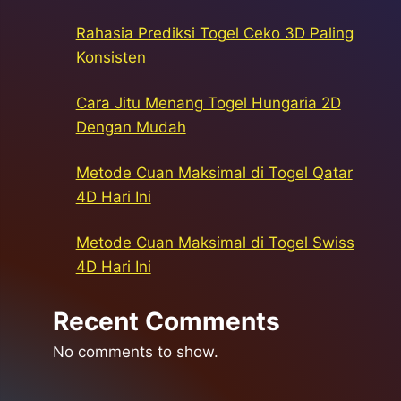
Rahasia Prediksi Togel Ceko 3D Paling
Konsisten
Cara Jitu Menang Togel Hungaria 2D
Dengan Mudah
Metode Cuan Maksimal di Togel Qatar
4D Hari Ini
Metode Cuan Maksimal di Togel Swiss
4D Hari Ini
Recent Comments
No comments to show.