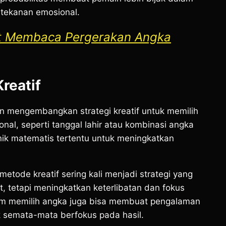
tekanan emosional.
at Membaca Pergerakan Angka
reatif
in mengembangkan strategi kreatif untuk memilih
l, seperti tanggal lahir atau kombinasi angka
nik matematis tertentu untuk meningkatkan
tode kreatif sering kali menjadi strategi yang
ot, tetapi meningkatkan keterlibatan dan fokus
lam memilih angka juga bisa membuat pengalaman
 semata-mata berfokus pada hasil.