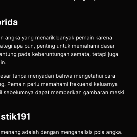
rida
nan angka yang menarik banyak pemain karena
ategi apa pun, penting untuk memahami dasar
rgantung pada keberuntungan semata, tetapi juga
in.
besar tanpa menyadari bahwa mengetahui cara
ing. Pemain perlu memahami frekuensi keluarnya
asil sebelumnya dapat memberikan gambaran meski
istik191
g menang adalah dengan menganalisis pola angka.