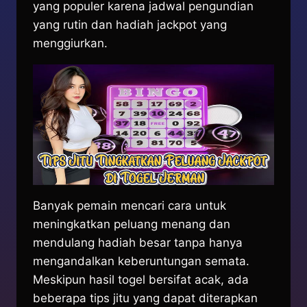
yang populer karena jadwal pengundian
yang rutin dan hadiah jackpot yang
menggiurkan.
Banyak pemain mencari cara untuk
meningkatkan peluang menang dan
mendulang hadiah besar tanpa hanya
mengandalkan keberuntungan semata.
Meskipun hasil togel bersifat acak, ada
beberapa tips jitu yang dapat diterapkan