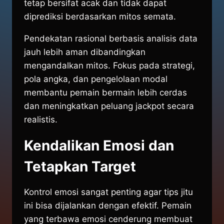
tetap bersifat acak dan tidak dapat
diprediksi berdasarkan mitos semata.
Pendekatan rasional berbasis analisis data
jauh lebih aman dibandingkan
mengandalkan mitos. Fokus pada strategi,
pola angka, dan pengelolaan modal
membantu pemain bermain lebih cerdas
dan meningkatkan peluang jackpot secara
realistis.
Kendalikan Emosi dan
Tetapkan Target
Kontrol emosi sangat penting agar tips jitu
ini bisa dijalankan dengan efektif. Pemain
yang terbawa emosi cenderung membuat