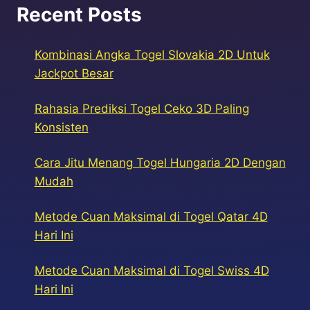
Recent Posts
Kombinasi Angka Togel Slovakia 2D Untuk
Jackpot Besar
Rahasia Prediksi Togel Ceko 3D Paling
Konsisten
Cara Jitu Menang Togel Hungaria 2D Dengan
Mudah
Metode Cuan Maksimal di Togel Qatar 4D
Hari Ini
Metode Cuan Maksimal di Togel Swiss 4D
Hari Ini