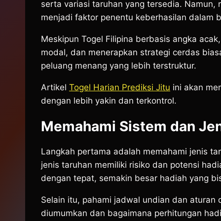
serta variasi taruhan yang tersedia. Namun, r
menjadi faktor penentu keberhasilan dalam 
Meskipun Togel Filipina berbasis angka aca
modal, dan menerapkan strategi cerdas biasa
peluang menang yang lebih terstruktur.
Artikel
Togel Harian Prediksi Jitu
ini akan me
dengan lebih yakin dan terkontrol.
Memahami Sistem dan Jen
Langkah pertama adalah memahami jenis taru
jenis taruhan memiliki risiko dan potensi ha
dengan tepat, semakin besar hadiah yang bisa
Selain itu, pahami jadwal undian dan aturan
diumumkan dan bagaimana perhitungan hadi