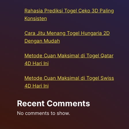
Rahasia Prediksi Togel Ceko 3D Paling
Konsisten
Cara Jitu Menang Togel Hungaria 2D
Dengan Mudah
Metode Cuan Maksimal di Togel Qatar
4D Hari Ini
Metode Cuan Maksimal di Togel Swiss
4D Hari Ini
Recent Comments
No comments to show.